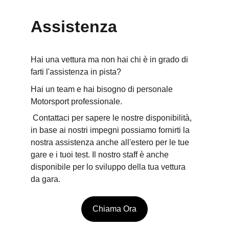
Assistenza
Hai una vettura ma non hai chi è in grado di 
farti l'assistenza in pista? 
Hai un team e hai bisogno di personale 
Motorsport professionale.
 Contattaci per sapere le nostre disponibilità, 
in base ai nostri impegni possiamo fornirti la 
nostra assistenza anche all'estero per le tue 
gare e i tuoi test. Il nostro staff è anche 
disponibile per lo sviluppo della tua vettura 
da gara
.
Chiama Ora